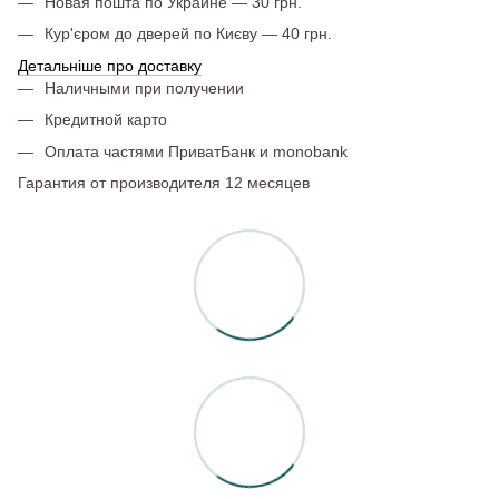
Новая пошта по Украине — 30 грн.
Кур'єром до дверей по Києву — 40 грн.
Детальніше про доставку
Наличными при получении
Кредитной карто
Оплата частями ПриватБанк и monobank
Гарантия от производителя 12 месяцев