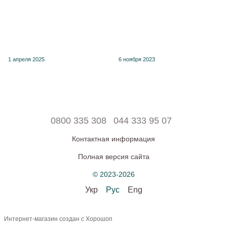
1 апреля 2025
6 ноября 2023
0800 335 308
044 333 95 07
Контактная информация
Полная версия сайта
© 2023-2026
Укр
Рус
Eng
Интернет-магазин создан с Хорошоп