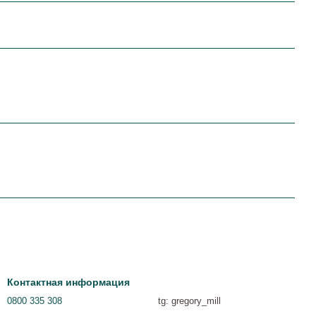
Контактная информация
0800 335 308
tg: gregory_mill