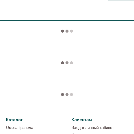
Каталог
Клиентам
Омега-Гранола
Вход в личный кабинет