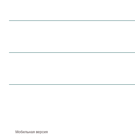
Мобильная версия