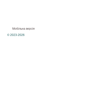
Мобільна версія
© 2023-2026