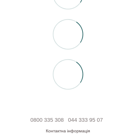
0800 335 308
044 333 95 07
Контактна інформація