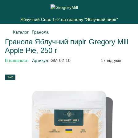
Яблучний Спас 1=2 на гранолу "Яблучний пиріг"
Каталог
Гранола
Гранола Яблучний пиріг Gregory Mill
Apple Pie, 250 г
В наявності
Артикул:
GM-02-10
17 відгуків
1=2