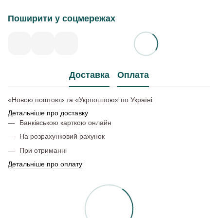
Поширити у соцмережах
Доставка
Оплата
«Новою поштою» та «Укрпоштою» по Україні
Детальніше про доставку
Банківською карткою онлайн
На розрахунковий рахунок
При отриманні
Детальніше про оплату