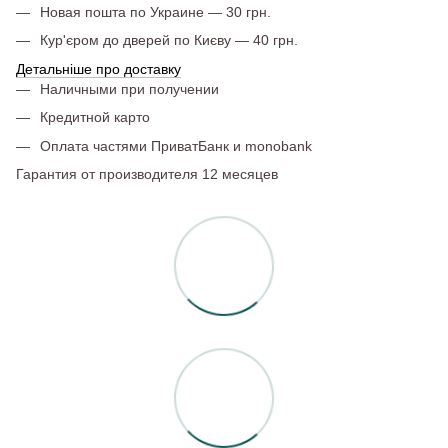
Новая пошта по Украине — 30 грн.
Кур'єром до дверей по Києву — 40 грн.
Детальніше про доставку
Наличными при получении
Кредитной карто
Оплата частями ПриватБанк и monobank
Гарантия от производителя 12 месяцев