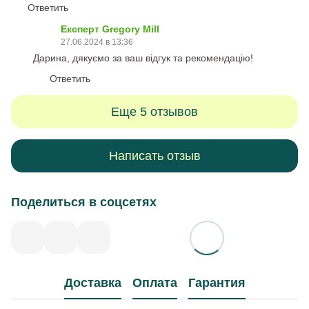
Ответить
Експерт Gregory Mill
27.06.2024 в 13:36
Дарина, дякуємо за ваш відгук та рекомендацію!
Ответить
Еще 5 отзывов
Написать отзыв
Поделиться в соцсетях
Доставка
Оплата
Гарантия