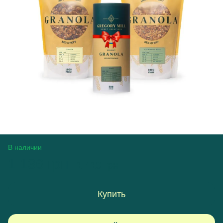
В наличии
1 136 грн
1 419 грн
Купить