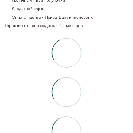
Наличными при получении
Кредитной карто
Оплата частями ПриватБанк и monobank
Гарантия от производителя 12 месяцев