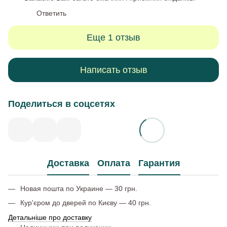
Ответить
Еще 1 отзыв
Написать отзыв
Поделиться в соцсетях
Доставка
Оплата
Гарантия
Новая пошта по Украине — 30 грн.
Кур'єром до дверей по Києву — 40 грн.
Детальніше про доставку