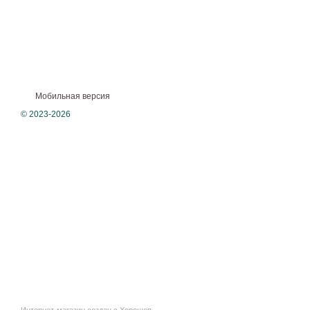
Мобильная версия
© 2023-2026