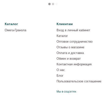
Каталог
Клиентам
Омега-Гранола
Вход в личный кабинет
Каталог
Оптовое сотрудничество
Отзывы о магазине
Оплата и доставка
Обмен и возврат
Контактная информация
О нас
Блог
Пользовательское соглашение
Мы в соцсетях