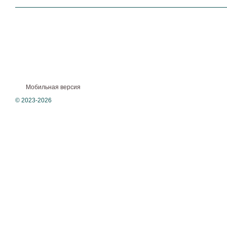
Мобильная версия
© 2023-2026