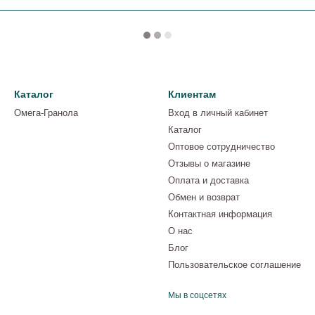
Каталог
Клиентам
Омега-Гранола
Вход в личный кабинет
Каталог
Оптовое сотрудничество
Отзывы о магазине
Оплата и доставка
Обмен и возврат
Контактная информация
О нас
Блог
Пользовательское соглашение
Мы в соцсетях