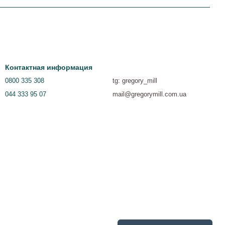
Контактная информация
0800 335 308
tg: gregory_mill
044 333 95 07
mail@gregorymill.com.ua