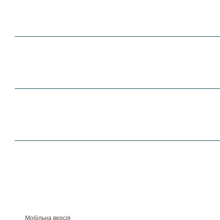
Мобільна версія