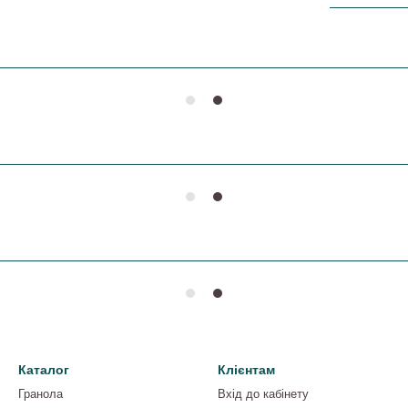
Каталог
Клієнтам
Гранола
Вхід до кабінету