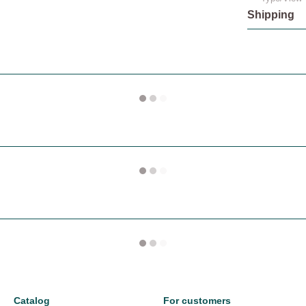
Shipping
Catalog
For customers