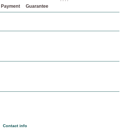
Payment
Guarantee
Contact info