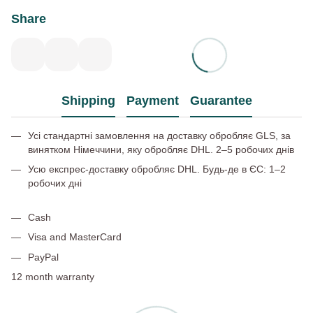
Share
Shipping
Payment
Guarantee
Усі стандартні замовлення на доставку обробляє GLS, за
винятком Німеччини, яку обробляє DHL. 2–5 робочих днів
Усю експрес-доставку обробляє DHL. Будь-де в ЄС: 1–2
робочих дні
Cash
Visa and MasterCard
PayPal
12 month warranty