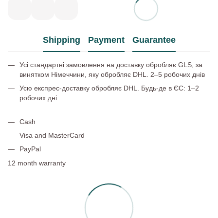
Shipping
Payment
Guarantee
Усі стандартні замовлення на доставку обробляє GLS, за
винятком Німеччини, яку обробляє DHL. 2–5 робочих днів
Усю експрес-доставку обробляє DHL. Будь-де в ЄС: 1–2
робочих дні
Cash
Visa and MasterCard
PayPal
12 month warranty