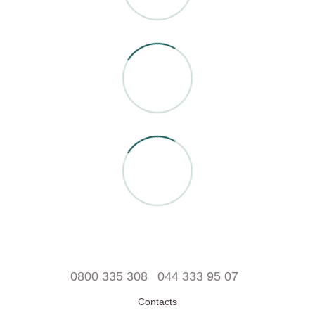
0800 335 308
044 333 95 07
Contacts