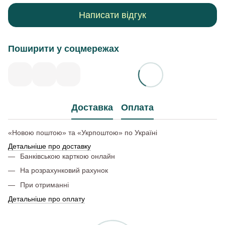
Написати відгук
Поширити у соцмережах
Доставка
Оплата
«Новою поштою» та «Укрпоштою» по Україні
Детальніше про доставку
Банківською карткою онлайн
На розрахунковий рахунок
При отриманні
Детальніше про оплату