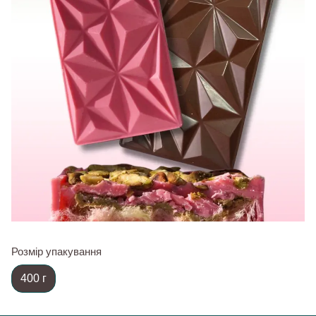
Розмір упакування
400 г