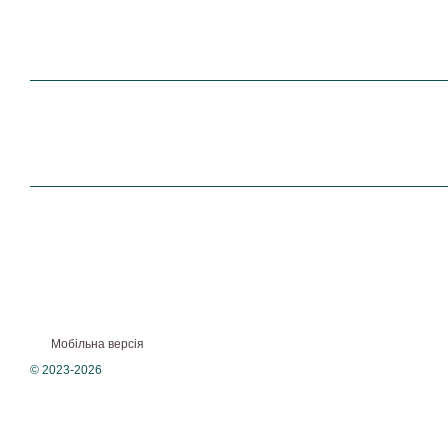
Мобільна версія
© 2023-2026