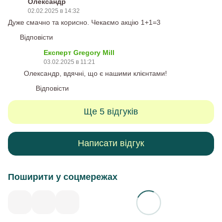
Олександр
02.02.2025 в 14:32
Дуже смачно та корисно. Чекаємо акцію 1+1=3
Відповісти
Експерт Gregory Mill
03.02.2025 в 11:21
Олександр, вдячні, що є нашими клієнтами!
Відповісти
Ще 5 відгуків
Написати відгук
Поширити у соцмережах