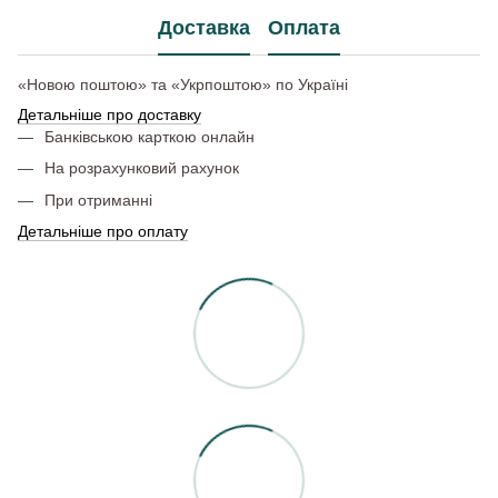
Доставка
Оплата
«Новою поштою» та «Укрпоштою» по Україні
Детальніше про доставку
Банківською карткою онлайн
На розрахунковий рахунок
При отриманні
Детальніше про оплату