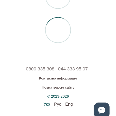
0800 335 308
044 333 95 07
Контактна інформація
Повна версія сайту
© 2023-2026
Укр
Рус
Eng