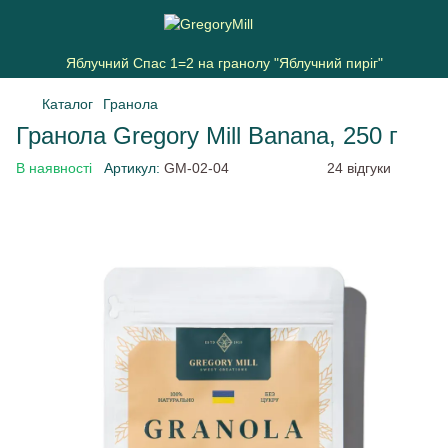
Яблучний Спас 1=2 на гранолу "Яблучний пиріг"
Каталог
Гранола
Гранола Gregory Mill Banana, 250 г
В наявності
Артикул:
GM-02-04
24 відгуки