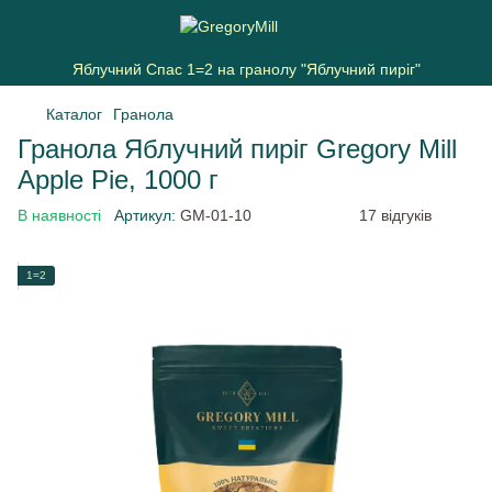
Яблучний Спас 1=2 на гранолу "Яблучний пиріг"
Каталог
Гранола
Гранола Яблучний пиріг Gregory Mill
Apple Pie, 1000 г
В наявності
Артикул:
GM-01-10
17 відгуків
1=2