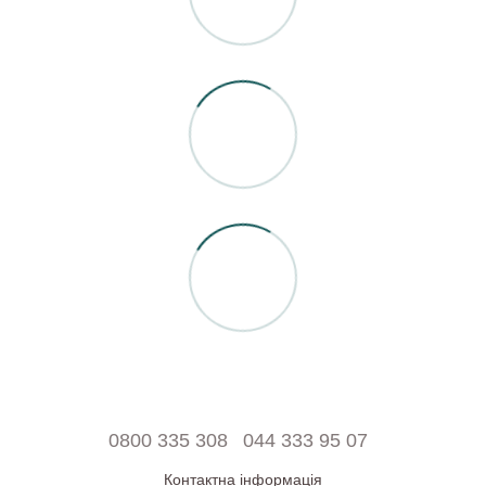
0800 335 308
044 333 95 07
Контактна інформація