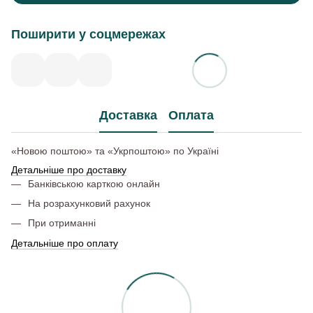
Поширити у соцмережах
Доставка
Оплата
«Новою поштою» та «Укрпоштою» по Україні
Детальніше про доставку
Банківською карткою онлайн
На розрахунковий рахунок
При отриманні
Детальніше про оплату